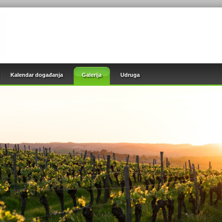
Kalendar događanja
Galerija
Udruga