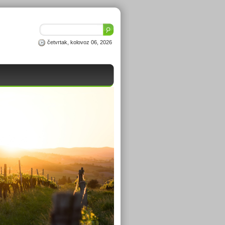
četvrtak, kolovoz 06, 2026