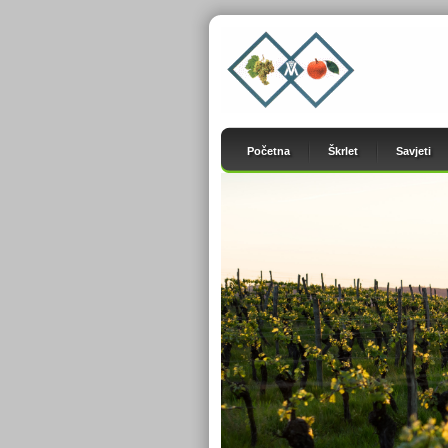
Početna
Škrlet
Savjeti