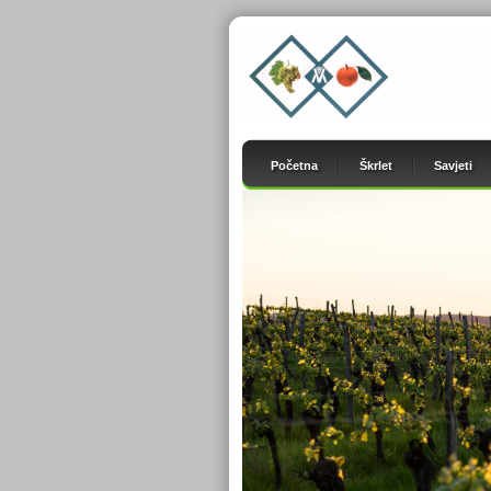
Početna
Škrlet
Savjeti