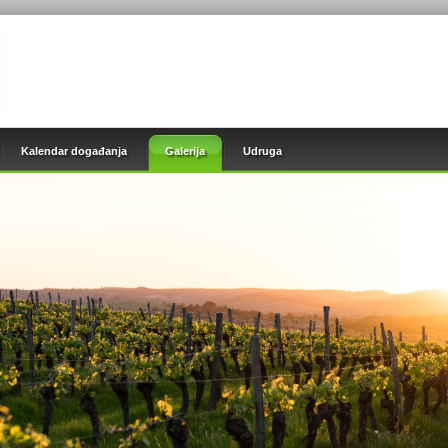
Kalendar događanja
Galerija
Udruga