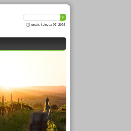
petak, kolovoz 07, 2026