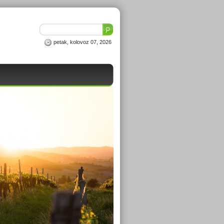
petak, kolovoz 07, 2026