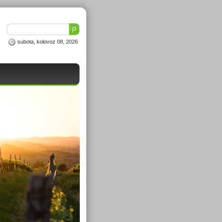
subota, kolovoz 08, 2026