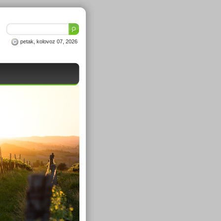
petak, kolovoz 07, 2026