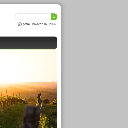
petak, kolovoz 07, 2026