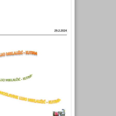
29.2.2024