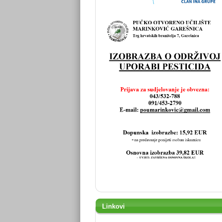
Linkovi