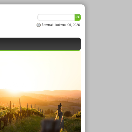
četvrtak, kolovoz 06, 2026