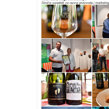
Stručni suradnik za razvoj proizvoda i marketin