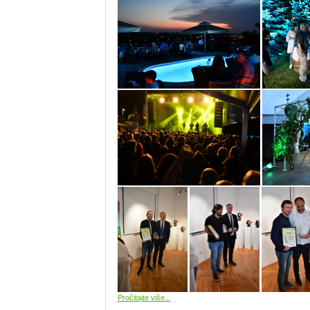
Pročitajte više...